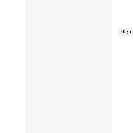
High-