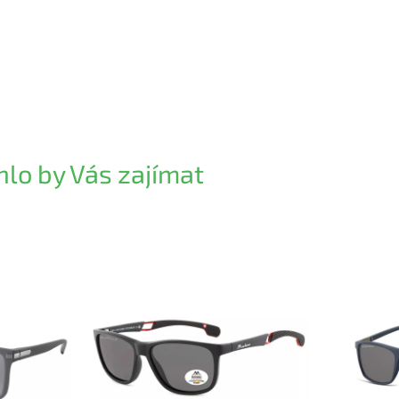
lo by Vás zajímat