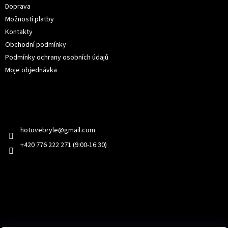
Doprava
Možností platby
Kontakty
Obchodní podmínky
Podmínky ochrany osobních údajů
Moje objednávka
Kontakt
hotovebryle
@
gmail.com
+420 776 222 271 (9:00-16:30)
Facebook