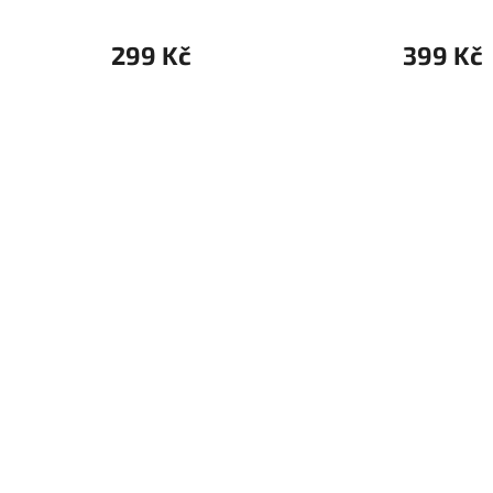
299 Kč
399 Kč