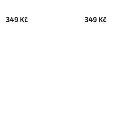
349 Kč
349 Kč