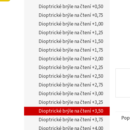
5
í
Dioptrické brýle na čtení +0,50
hvězdi
p
a
Dioptrické brýle na čtení +0,75
n
Dioptrické brýle na čtení +1,00
e
Dioptrické brýle na čtení +1,25
l
Dioptrické brýle na čtení +1,50
Dioptrické brýle na čtení +1,75
Dioptrické brýle na čtení +2,00
Dioptrické brýle na čtení +2,25
Dioptrické brýle na čtení +2,50
Dioptrické brýle na čtení +2,75
Dioptrické brýle na čtení +3,00
Dioptrické brýle na čtení +3,25
Dioptrické brýle na čtení +3,50
Pop
Dioptrické brýle na čtení +3,75
Dioptrické brýle na čtení +4,00