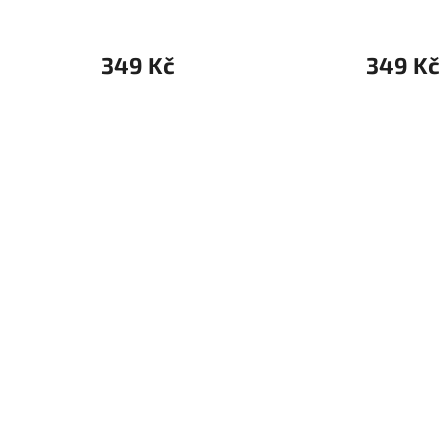
349 Kč
349 Kč