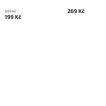
269 Kč
399 Kč
199 Kč