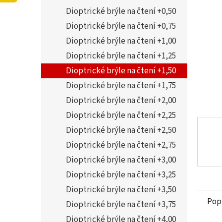
5
í
Dioptrické brýle na čtení +0,50
hvězdi
p
a
Dioptrické brýle na čtení +0,75
n
Dioptrické brýle na čtení +1,00
e
Dioptrické brýle na čtení +1,25
l
Dioptrické brýle na čtení +1,50
Dioptrické brýle na čtení +1,75
Dioptrické brýle na čtení +2,00
Dioptrické brýle na čtení +2,25
Dioptrické brýle na čtení +2,50
Dioptrické brýle na čtení +2,75
Dioptrické brýle na čtení +3,00
Dioptrické brýle na čtení +3,25
Dioptrické brýle na čtení +3,50
Pop
Dioptrické brýle na čtení +3,75
Dioptrické brýle na čtení +4,00