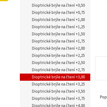
5
í
Dioptrické brýle na čtení +0,50
hvězdi
p
a
Dioptrické brýle na čtení +0,75
n
Dioptrické brýle na čtení +1,00
e
Dioptrické brýle na čtení +1,25
l
Dioptrické brýle na čtení +1,50
Dioptrické brýle na čtení +1,75
Dioptrické brýle na čtení +2,00
Dioptrické brýle na čtení +2,25
Dioptrické brýle na čtení +2,50
Dioptrické brýle na čtení +2,75
Dioptrické brýle na čtení +3,00
Dioptrické brýle na čtení +3,25
Dioptrické brýle na čtení +3,50
Pop
Dioptrické brýle na čtení +3,75
Dioptrické brýle na čtení +4,00