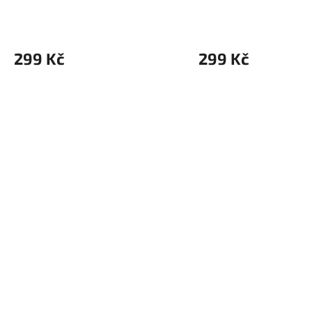
299 Kč
299 Kč