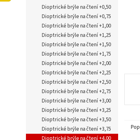
5
í
Dioptrické brýle na čtení +0,50
hvězdi
p
a
Dioptrické brýle na čtení +0,75
n
Dioptrické brýle na čtení +1,00
e
Dioptrické brýle na čtení +1,25
l
Dioptrické brýle na čtení +1,50
Dioptrické brýle na čtení +1,75
Dioptrické brýle na čtení +2,00
Dioptrické brýle na čtení +2,25
Dioptrické brýle na čtení +2,50
Dioptrické brýle na čtení +2,75
Dioptrické brýle na čtení +3,00
Dioptrické brýle na čtení +3,25
Dioptrické brýle na čtení +3,50
Pop
Dioptrické brýle na čtení +3,75
Dioptrické brýle na čtení +4,00