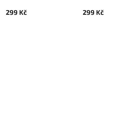
299 Kč
299 Kč