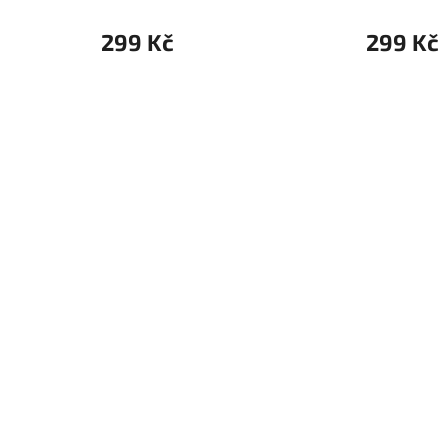
299 Kč
299 Kč