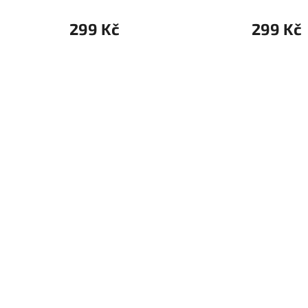
299 Kč
299 Kč