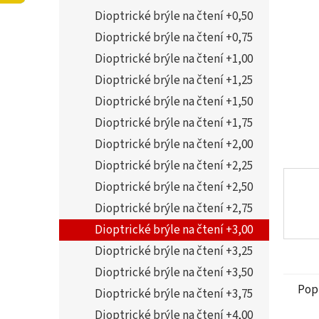
5
í
Dioptrické brýle na čtení +0,50
hvězdi
p
a
Dioptrické brýle na čtení +0,75
n
Dioptrické brýle na čtení +1,00
e
Dioptrické brýle na čtení +1,25
l
Dioptrické brýle na čtení +1,50
Dioptrické brýle na čtení +1,75
Dioptrické brýle na čtení +2,00
Dioptrické brýle na čtení +2,25
Dioptrické brýle na čtení +2,50
Dioptrické brýle na čtení +2,75
Dioptrické brýle na čtení +3,00
Dioptrické brýle na čtení +3,25
Dioptrické brýle na čtení +3,50
Pop
Dioptrické brýle na čtení +3,75
Dioptrické brýle na čtení +4,00