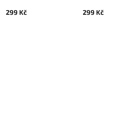
299 Kč
299 Kč