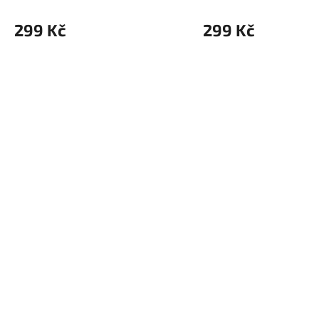
299 Kč
299 Kč