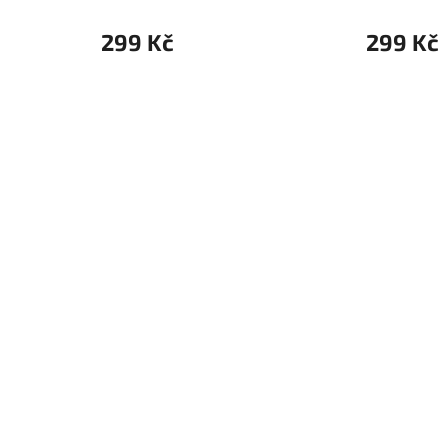
299 Kč
299 Kč