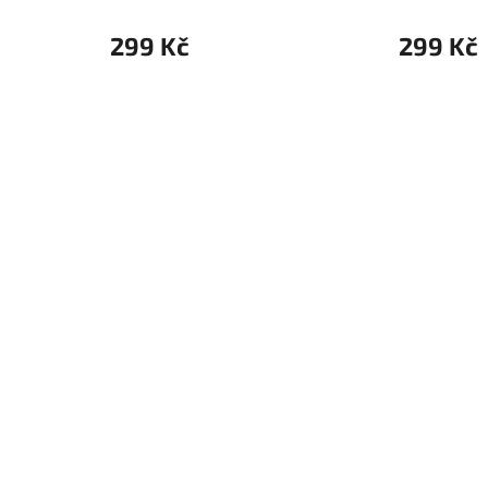
299 Kč
299 Kč