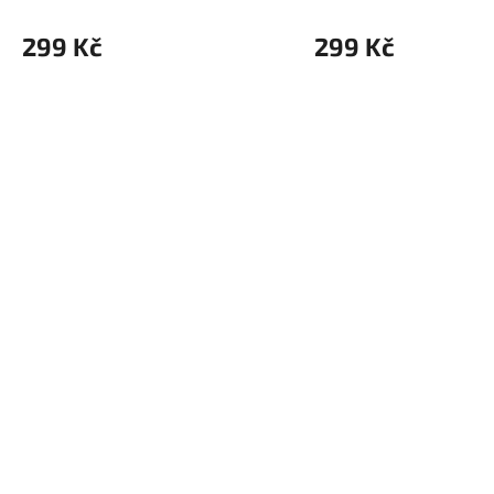
299 Kč
299 Kč