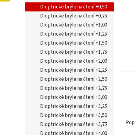
5
í
Dioptrické brýle na čtení +0,50
hvězdi
p
a
Dioptrické brýle na čtení +0,75
n
Dioptrické brýle na čtení +1,00
e
Dioptrické brýle na čtení +1,25
l
Dioptrické brýle na čtení +1,50
Dioptrické brýle na čtení +1,75
Dioptrické brýle na čtení +2,00
Dioptrické brýle na čtení +2,25
Dioptrické brýle na čtení +2,50
Dioptrické brýle na čtení +2,75
Dioptrické brýle na čtení +3,00
Dioptrické brýle na čtení +3,25
Dioptrické brýle na čtení +3,50
Pop
Dioptrické brýle na čtení +3,75
Dioptrické brýle na čtení +4,00