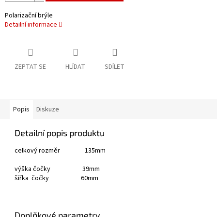
Polarizační brýle
Detailní informace
ZEPTAT SE
HLÍDAT
SDÍLET
Popis
Diskuze
Detailní popis produktu
celkový rozměr 135mm
výška čočky 39mm
šířka čočky 60mm
Doplňkové parametry