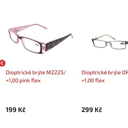
Dioptrické brýle M2225/
Dioptrické brýle 
+1,00 pink flex
+1,00 flex
199 Kč
299 Kč