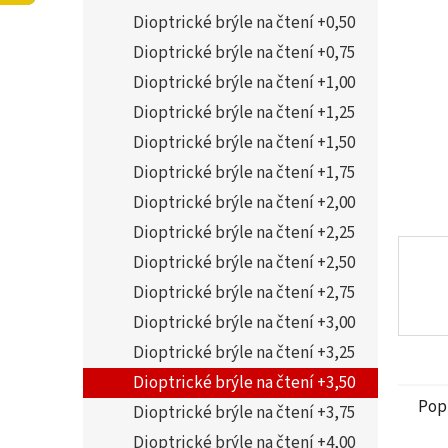
5
í
Dioptrické brýle na čtení +0,50
hvězdi
p
a
Dioptrické brýle na čtení +0,75
n
Dioptrické brýle na čtení +1,00
e
Dioptrické brýle na čtení +1,25
l
Dioptrické brýle na čtení +1,50
Dioptrické brýle na čtení +1,75
Dioptrické brýle na čtení +2,00
Dioptrické brýle na čtení +2,25
Dioptrické brýle na čtení +2,50
Dioptrické brýle na čtení +2,75
Dioptrické brýle na čtení +3,00
Dioptrické brýle na čtení +3,25
Dioptrické brýle na čtení +3,50
Pop
Dioptrické brýle na čtení +3,75
Dioptrické brýle na čtení +4,00