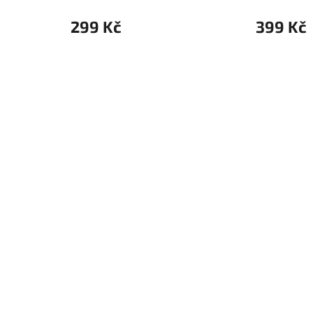
299 Kč
399 Kč