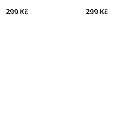
299 Kč
299 Kč