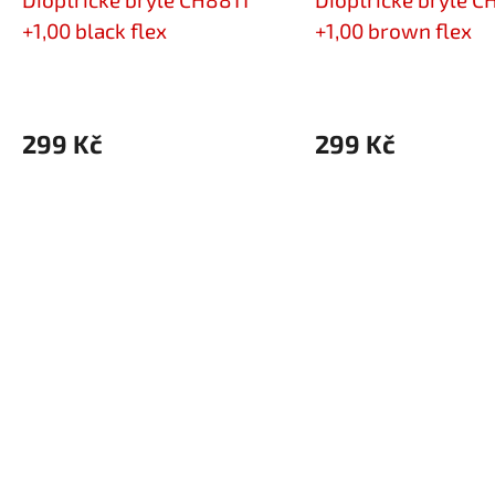
+1,00 black flex
+1,00 brown flex
299 Kč
299 Kč