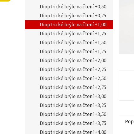
5
í
Dioptrické brýle na čtení +0,50
hvězdi
p
a
Dioptrické brýle na čtení +0,75
n
Dioptrické brýle na čtení +1,00
e
Dioptrické brýle na čtení +1,25
l
Dioptrické brýle na čtení +1,50
Dioptrické brýle na čtení +1,75
Dioptrické brýle na čtení +2,00
Dioptrické brýle na čtení +2,25
Dioptrické brýle na čtení +2,50
Dioptrické brýle na čtení +2,75
Dioptrické brýle na čtení +3,00
Dioptrické brýle na čtení +3,25
Dioptrické brýle na čtení +3,50
Pop
Dioptrické brýle na čtení +3,75
Dioptrické brýle na čtení +4,00