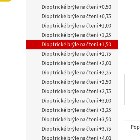
5
í
Dioptrické brýle na čtení +0,50
hvězdi
p
a
Dioptrické brýle na čtení +0,75
n
Dioptrické brýle na čtení +1,00
e
Dioptrické brýle na čtení +1,25
l
Dioptrické brýle na čtení +1,50
Dioptrické brýle na čtení +1,75
Dioptrické brýle na čtení +2,00
Dioptrické brýle na čtení +2,25
Dioptrické brýle na čtení +2,50
Dioptrické brýle na čtení +2,75
Dioptrické brýle na čtení +3,00
Dioptrické brýle na čtení +3,25
Dioptrické brýle na čtení +3,50
Pop
Dioptrické brýle na čtení +3,75
Dioptrické brýle na čtení +4,00