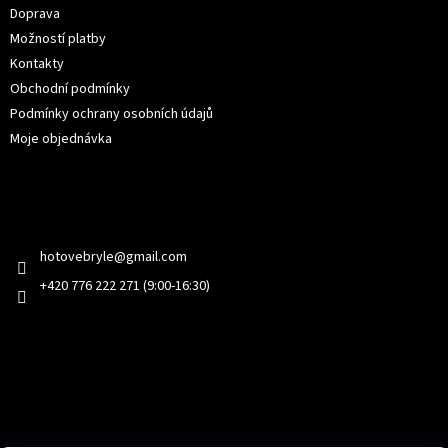
Doprava
Možností platby
Kontakty
Obchodní podmínky
Podmínky ochrany osobních údajů
Moje objednávka
Kontakt
hotovebryle
@
gmail.com
+420 776 222 271 (9:00-16:30)
Facebook