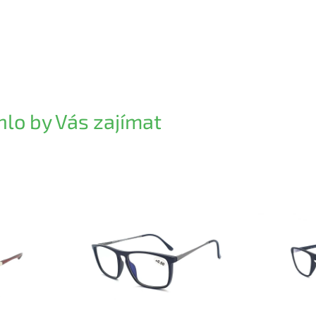
lo by Vás zajímat