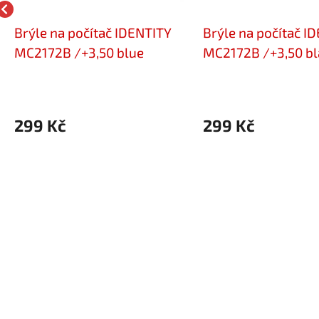
Brýle na počítač IDENTITY
Brýle na počítač I
MC2172B /+3,50 blue
MC2172B /+3,50 bl
299 Kč
299 Kč