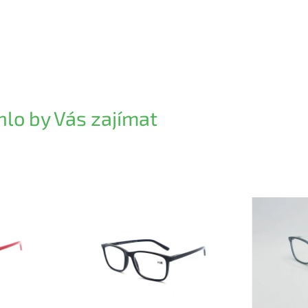
lo by Vás zajímat