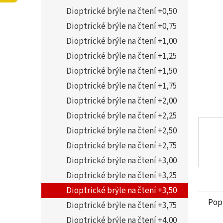
5
í
Dioptrické brýle na čtení +0,50
hvězdi
p
a
Dioptrické brýle na čtení +0,75
n
Dioptrické brýle na čtení +1,00
e
Dioptrické brýle na čtení +1,25
l
Dioptrické brýle na čtení +1,50
Dioptrické brýle na čtení +1,75
Dioptrické brýle na čtení +2,00
Dioptrické brýle na čtení +2,25
Dioptrické brýle na čtení +2,50
Dioptrické brýle na čtení +2,75
Dioptrické brýle na čtení +3,00
Dioptrické brýle na čtení +3,25
Dioptrické brýle na čtení +3,50
Pop
Dioptrické brýle na čtení +3,75
Dioptrické brýle na čtení +4,00