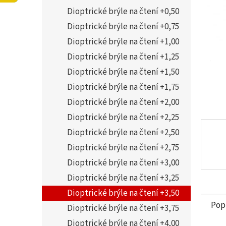
5
í
Dioptrické brýle na čtení +0,50
hvězdi
p
a
Dioptrické brýle na čtení +0,75
n
Dioptrické brýle na čtení +1,00
e
Dioptrické brýle na čtení +1,25
l
Dioptrické brýle na čtení +1,50
Dioptrické brýle na čtení +1,75
Dioptrické brýle na čtení +2,00
Dioptrické brýle na čtení +2,25
Dioptrické brýle na čtení +2,50
Dioptrické brýle na čtení +2,75
Dioptrické brýle na čtení +3,00
Dioptrické brýle na čtení +3,25
Dioptrické brýle na čtení +3,50
Pop
Dioptrické brýle na čtení +3,75
Dioptrické brýle na čtení +4,00