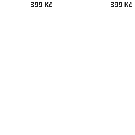
399 Kč
399 Kč