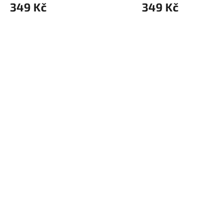
349 Kč
349 Kč