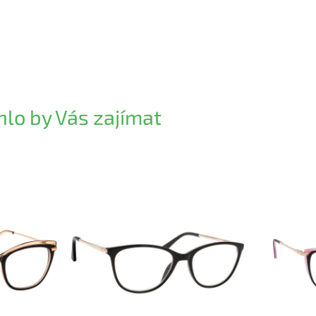
lo by Vás zajímat