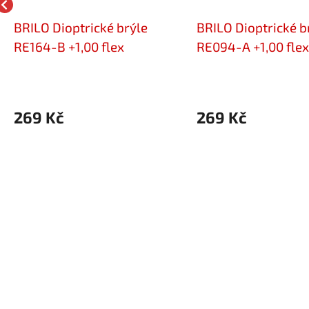
BRILO Dioptrické brýle
BRILO Dioptrické b
RE164-B +1,00 flex
RE094-A +1,00 flex
269 Kč
269 Kč