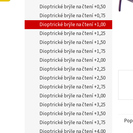
5
í
Dioptrické brýle na čtení +0,50
hvězdi
p
a
Dioptrické brýle na čtení +0,75
n
Dioptrické brýle na čtení +1,00
e
Dioptrické brýle na čtení +1,25
l
Dioptrické brýle na čtení +1,50
Dioptrické brýle na čtení +1,75
Dioptrické brýle na čtení +2,00
Dioptrické brýle na čtení +2,25
Dioptrické brýle na čtení +2,50
Dioptrické brýle na čtení +2,75
Dioptrické brýle na čtení +3,00
Dioptrické brýle na čtení +3,25
Dioptrické brýle na čtení +3,50
Pop
Dioptrické brýle na čtení +3,75
Dioptrické brýle na čtení +4,00