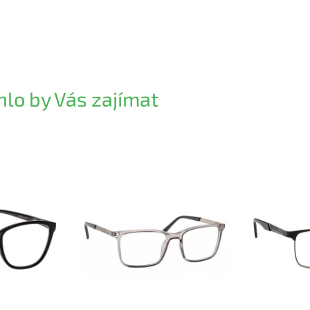
lo by Vás zajímat