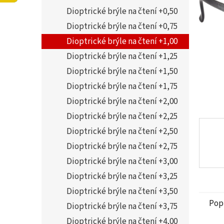
5
í
Dioptrické brýle na čtení +0,50
hvězdi
p
a
Dioptrické brýle na čtení +0,75
n
Dioptrické brýle na čtení +1,00
e
Dioptrické brýle na čtení +1,25
l
Dioptrické brýle na čtení +1,50
Dioptrické brýle na čtení +1,75
Dioptrické brýle na čtení +2,00
Dioptrické brýle na čtení +2,25
Dioptrické brýle na čtení +2,50
Dioptrické brýle na čtení +2,75
Dioptrické brýle na čtení +3,00
Dioptrické brýle na čtení +3,25
Dioptrické brýle na čtení +3,50
Pop
Dioptrické brýle na čtení +3,75
Dioptrické brýle na čtení +4,00