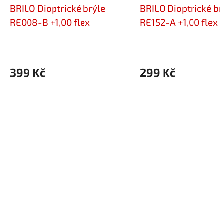
BRILO Dioptrické brýle
BRILO Dioptrické b
RE008-B +1,00 flex
RE152-A +1,00 flex
399 Kč
299 Kč