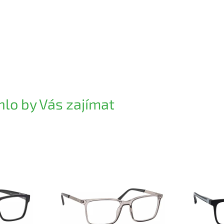
lo by Vás zajímat