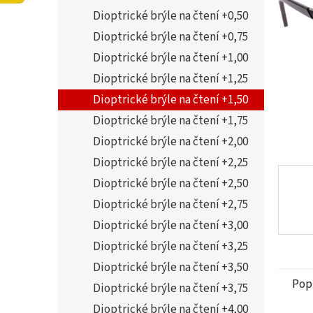
5
í
Dioptrické brýle na čtení +0,50
hvězdi
p
a
Dioptrické brýle na čtení +0,75
n
Dioptrické brýle na čtení +1,00
e
Dioptrické brýle na čtení +1,25
l
Dioptrické brýle na čtení +1,50
Dioptrické brýle na čtení +1,75
Dioptrické brýle na čtení +2,00
Dioptrické brýle na čtení +2,25
Dioptrické brýle na čtení +2,50
Dioptrické brýle na čtení +2,75
Dioptrické brýle na čtení +3,00
Dioptrické brýle na čtení +3,25
Dioptrické brýle na čtení +3,50
Pop
Dioptrické brýle na čtení +3,75
Dioptrické brýle na čtení +4,00