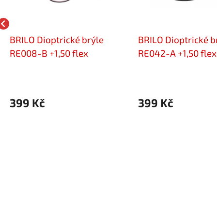
BRILO Dioptrické brýle
BRILO Dioptrické b
RE008-B +1,50 flex
RE042-A +1,50 flex
399 Kč
399 Kč