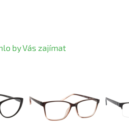
lo by Vás zajímat