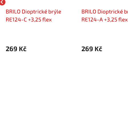
BRILO Dioptrické brýle
BRILO Dioptrické b
RE124-C +3,25 flex
RE124-A +3,25 flex
269 Kč
269 Kč