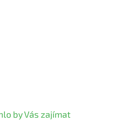
lo by Vás zajímat