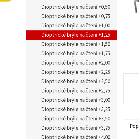
5
í
Dioptrické brýle na čtení +0,50
hvězdi
p
a
Dioptrické brýle na čtení +0,75
n
Dioptrické brýle na čtení +1,00
e
Dioptrické brýle na čtení +1,25
l
Dioptrické brýle na čtení +1,50
Dioptrické brýle na čtení +1,75
Dioptrické brýle na čtení +2,00
Dioptrické brýle na čtení +2,25
Dioptrické brýle na čtení +2,50
Dioptrické brýle na čtení +2,75
Dioptrické brýle na čtení +3,00
Dioptrické brýle na čtení +3,25
Dioptrické brýle na čtení +3,50
Pop
Dioptrické brýle na čtení +3,75
Dioptrické brýle na čtení +4,00