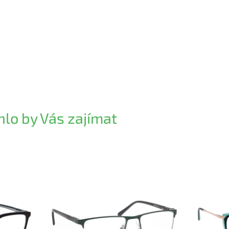
lo by Vás zajímat