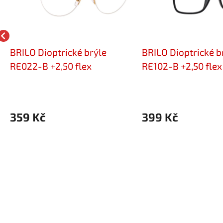
BRILO Dioptrické brýle
BRILO Dioptrické b
RE022-B +2,50 flex
RE102-B +2,50 flex
359 Kč
399 Kč