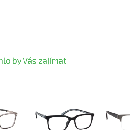
lo by Vás zajímat