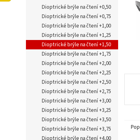
5
í
Dioptrické brýle na čtení +0,50
hvězdi
p
a
Dioptrické brýle na čtení +0,75
n
Dioptrické brýle na čtení +1,00
e
Dioptrické brýle na čtení +1,25
l
Dioptrické brýle na čtení +1,50
Dioptrické brýle na čtení +1,75
Dioptrické brýle na čtení +2,00
Dioptrické brýle na čtení +2,25
Dioptrické brýle na čtení +2,50
Dioptrické brýle na čtení +2,75
Dioptrické brýle na čtení +3,00
Dioptrické brýle na čtení +3,25
Dioptrické brýle na čtení +3,50
Pop
Dioptrické brýle na čtení +3,75
Dioptrické brýle na čtení +4,00