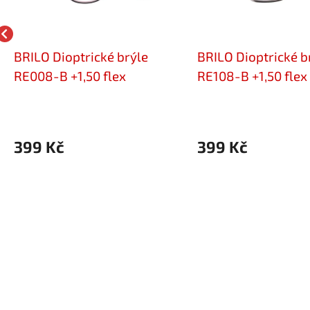
BRILO Dioptrické brýle
BRILO Dioptrické b
RE008-B +1,50 flex
RE108-B +1,50 flex
399 Kč
399 Kč