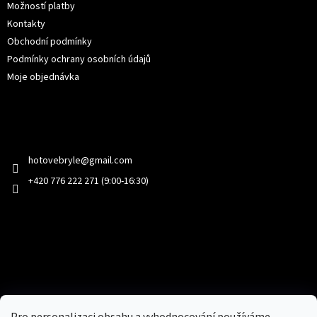
Možností platby
Kontakty
Obchodní podmínky
Podmínky ochrany osobních údajů
Moje objednávka
Kontakt
hotovebryle
@
gmail.com
+420 776 222 271 (9:00-16:30)
Facebook
Přijímáme online platby