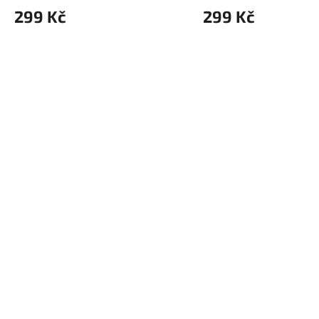
299 Kč
299 Kč