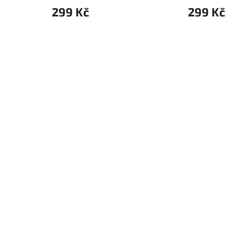
299 Kč
299 Kč