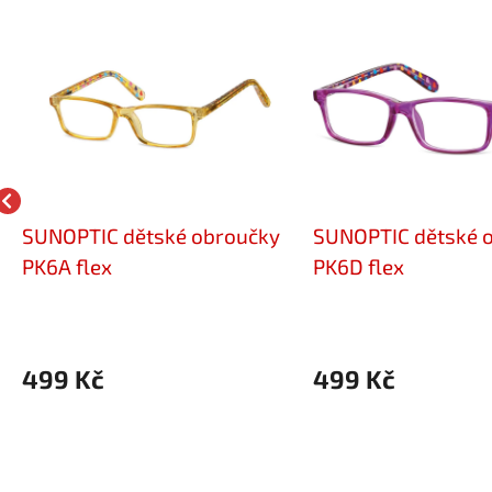
SUNOPTIC dětské obroučky
SUNOPTIC dětské 
PK6A flex
PK6D flex
499 Kč
499 Kč