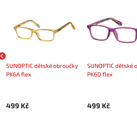
SUNOPTIC dětské obroučky
SUNOPTIC dětské 
PK6A flex
PK6D flex
499 Kč
499 Kč