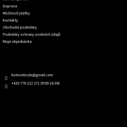
Doprava
Možností platby
Kontakty
Obchodní podmínky
Podmínky ochrany osobních údajů
Moje objednávka
Kontakt
hotovebryle
@
gmail.com
+420 776 222 271 (9:00-16:30)
Facebook