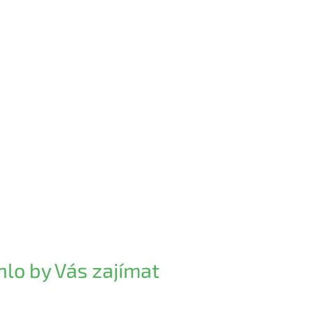
lo by Vás zajímat