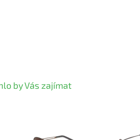
lo by Vás zajímat