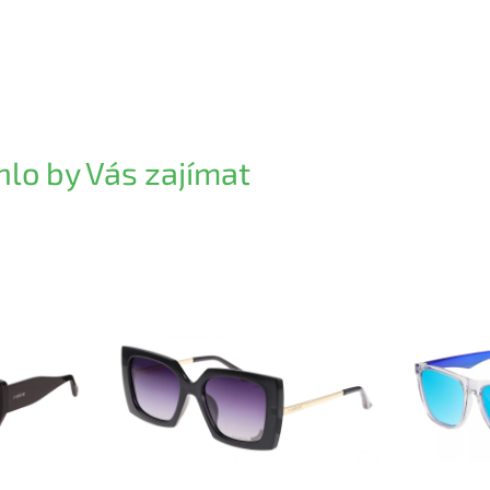
lo by Vás zajímat