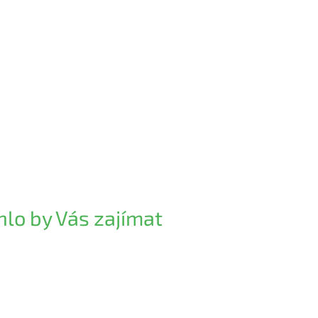
lo by Vás zajímat