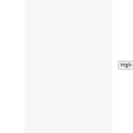
High-