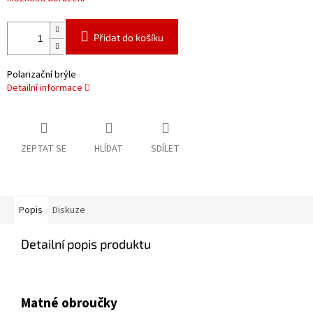
Přidat do košíku
Polarizační brýle
Detailní informace
ZEPTAT SE
HLÍDAT
SDÍLET
Popis
Diskuze
Detailní popis produktu
Matné obroučky