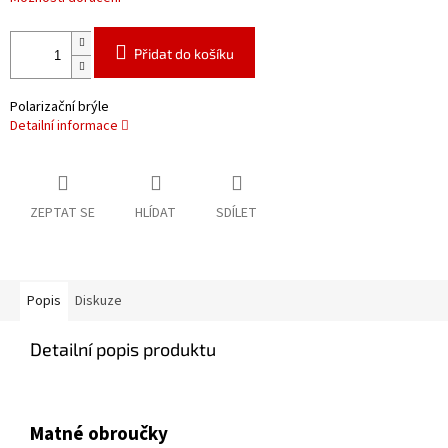
Přidat do košíku
Polarizační brýle
Detailní informace
ZEPTAT SE
HLÍDAT
SDÍLET
Popis
Diskuze
Detailní popis produktu
Matné obroučky