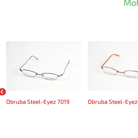
Moh
Obruba Steel-Eyez 7019
Obruba Steel-Eyez