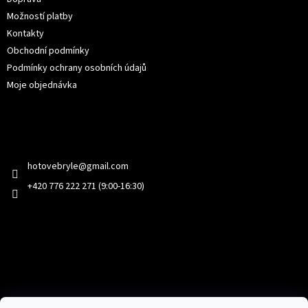
Možností platby
Kontakty
Obchodní podmínky
Podmínky ochrany osobních údajů
Moje objednávka
Kontakt
hotovebryle
@
gmail.com
+420 776 222 271 (9:00-16:30)
Facebook