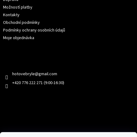
Možností platby
Kontakty
Obchodní podmínky
Podmínky ochrany osobních údajů
Moje objednávka
Kontakt
hotovebryle
@
gmail.com
+420 776 222 271 (9:00-16:30)
Facebook