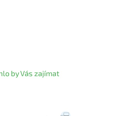
lo by Vás zajímat