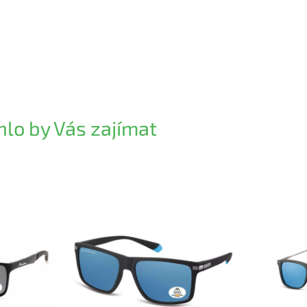
lo by Vás zajímat