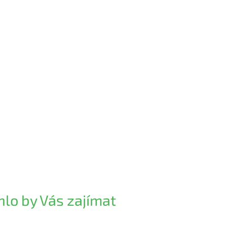
lo by Vás zajímat