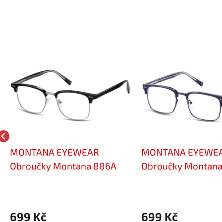
MONTANA EYEWEAR
MONTANA EYEWE
Obroučky Montana 886A
Obroučky Montana
699 Kč
699 Kč