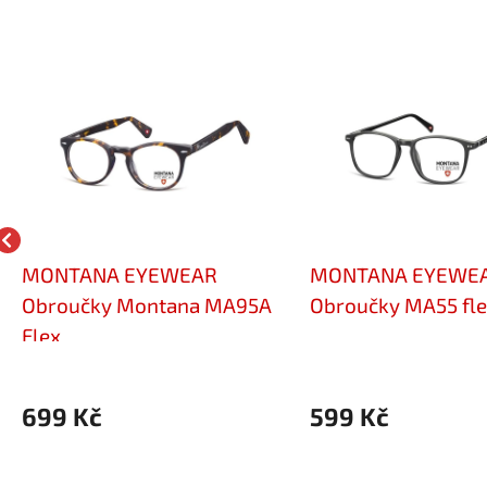
MONTANA EYEWEAR
MONTANA EYEWE
Obroučky Montana MA95A
Obroučky MA55 fle
Flex
699 Kč
599 Kč