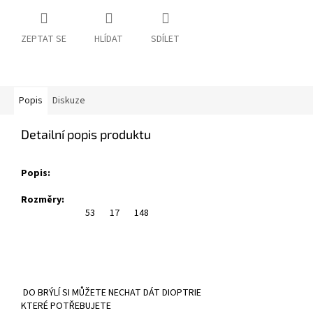
ZEPTAT SE
HLÍDAT
SDÍLET
Popis
Diskuze
Detailní popis produktu
Popis:
Rozměry:
53
17
148
DO BRÝLÍ SI MŮŽETE NECHAT DÁT DIOPTRIE
KTERÉ POTŘEBUJETE