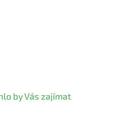
lo by Vás zajímat