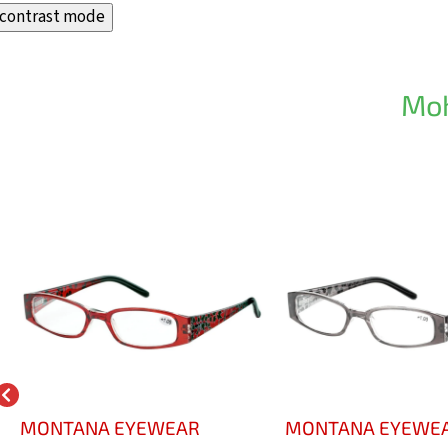
contrast mode
Moh
MONTANA EYEWEAR
MONTANA EYEWE